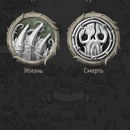
Жизнь
Смерть