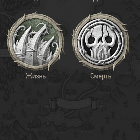
Жизнь
Смерть